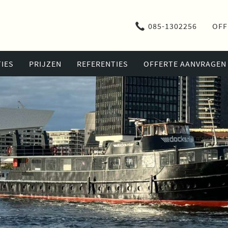
085-1302256
OFF
IES
PRIJZEN
REFERENTIES
OFFERTE AANVRAGEN