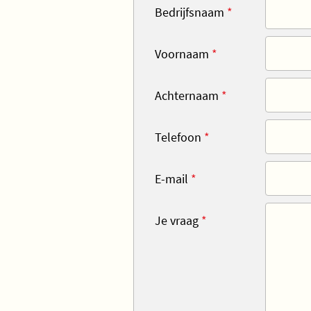
Bedrijfsnaam
*
Voornaam
*
Achternaam
*
Telefoon
*
E-mail
*
Je vraag
*