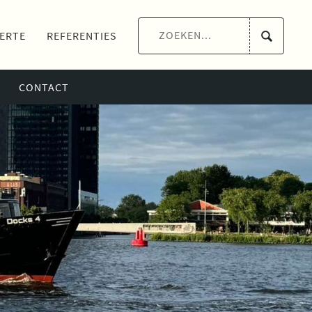
ERTE
REFERENTIES
CONTACT