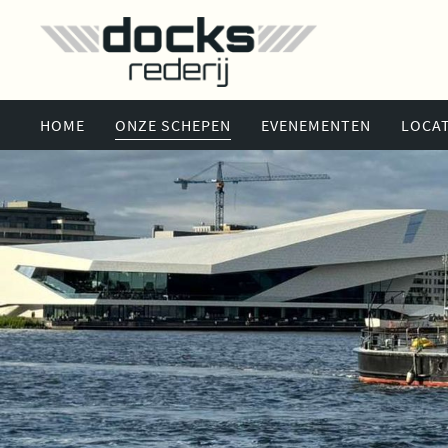
HOME
ONZE SCHEPEN
EVENEMENTEN
LOCAT