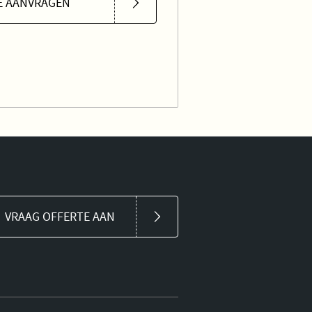
E AANVRAGEN
VRAAG OFFERTE AAN