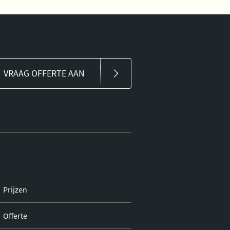
VRAAG OFFERTE AAN
Prijzen
Offerte