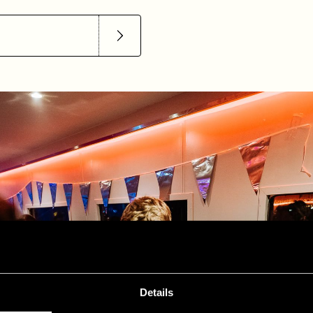
Details