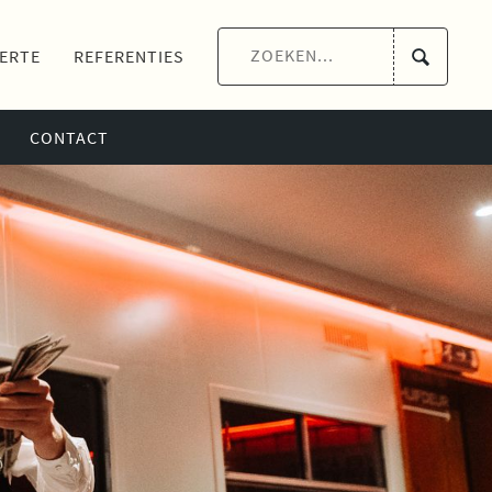
ERTE
REFERENTIES
CONTACT