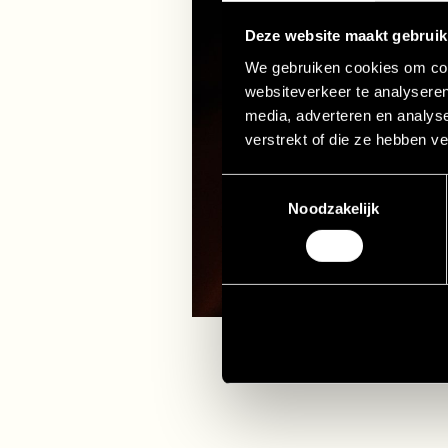
Deze website maakt gebruik
We gebruiken cookies om cont
websiteverkeer te analyseren
media, adverteren en analys
verstrekt of die ze hebben v
Toestemmingsselectie
Noodzakelijk