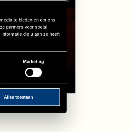
 media te bieden en om ons
ze partners voor social
nformatie die u aan ze heeft
Marketing
Alles toestaan