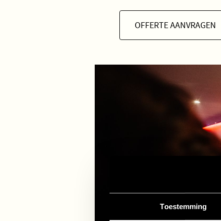
OFFERTE AANVRAGEN
Toestemming