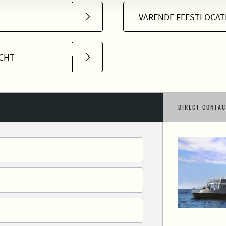
VARENDE FEESTLOCAT
CHT
DIRECT CONTAC