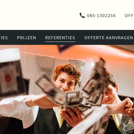
085-1302256
OFF
IES
PRIJZEN
REFERENTIES
OFFERTE AANVRAGEN