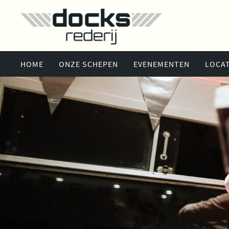
HOME
ONZE SCHEPEN
EVENEMENTEN
LOCAT