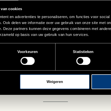
 van cookies
ent en advertenties te personaliseren, om functies voor social
. Ook delen we informatie over uw gebruik van onze site met on
e. Deze partners kunnen deze gegevens combineren met andere i
erzameld op basis van uw gebruik van hun services.
Voorkeuren
Statistieken
Weigeren
BEKIJK MEER